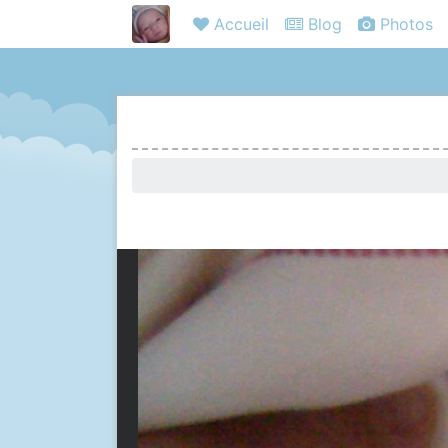
Accueil
Blog
Photos